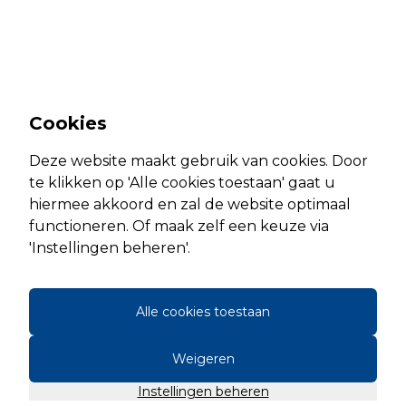
Cookies
Deze website maakt gebruik van cookies. Door
te klikken op 'Alle cookies toestaan' gaat u
hiermee akkoord en zal de website optimaal
functioneren. Of maak zelf een keuze via
'Instellingen beheren'.
Alle cookies toestaan
Weigeren
Instellingen beheren