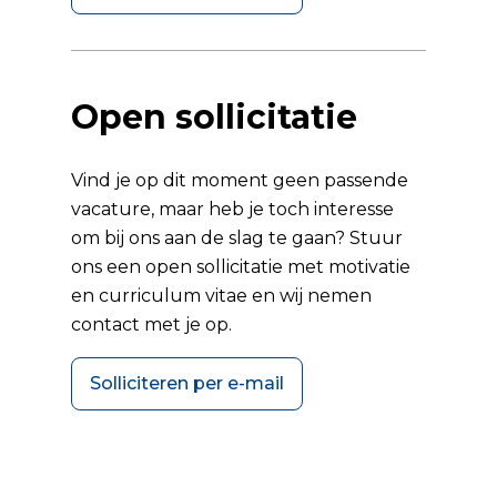
Open sollicitatie
Vind je op dit moment geen passende
vacature, maar heb je toch interesse
om bij ons aan de slag te gaan? Stuur
ons een open sollicitatie met motivatie
en curriculum vitae en wij nemen
contact met je op.
Solliciteren per e-mail