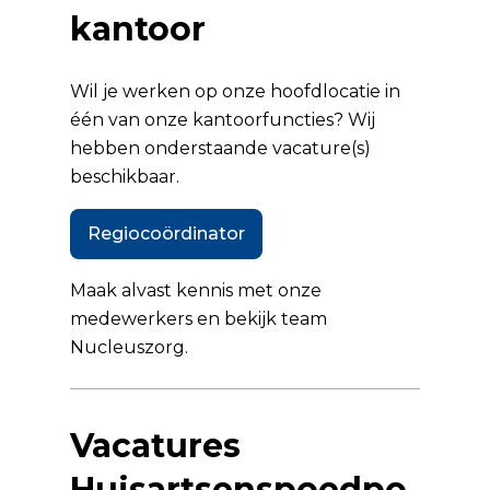
kantoor
Wil je werken op onze hoofdlocatie in
één van onze kantoorfuncties? Wij
hebben onderstaande vacature(s)
beschikbaar.
Regiocoördinator
Maak alvast kennis met onze
medewerkers en bekijk
team
Nucleuszorg
.
Vacatures
Huisartsenspoedpo