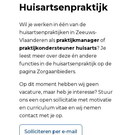
Huisartsenpraktijk
Wil je werken in één van de
huisartsenpraktijken in Zeeuws-
Vlaanderen als
praktijkmanager
of
praktijkondersteuner huisarts
? Je
leest meer over deze én andere
functies in de huisartsenpraktijk op de
pagina
Zorgaanbieders
.
Op dit moment hebben wij geen
vacature, maar heb je interesse? Stuur
ons een open sollicitatie met motivatie
en curriculum vitae en wij nemen
contact met je op.
Solliciteren per e-mail