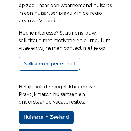
op zoek naar een waarnemend huisarts
in een huisartsenpraktijk in de regio
Zeeuws-Vlaanderen.
Heb je interesse? Stuur ons jouw
sollicitatie met motivatie en curriculum
vitae en wij nemen contact met je op.
Solliciteren per e-mail
Bekijk ook de mogelijkheden van
Praktijkmatch huisartsen
en
onderstaande vacaturesites:
Huisarts in Zeeland