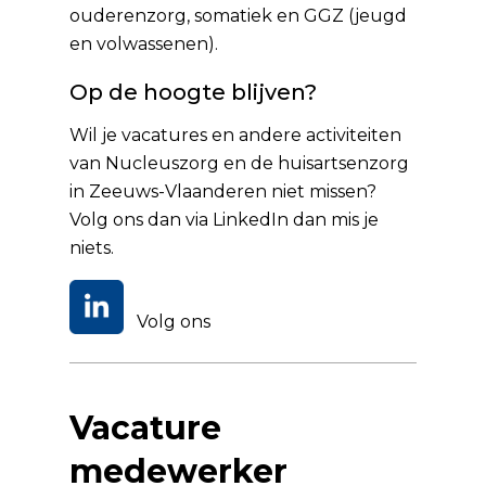
ouderenzorg, somatiek en GGZ (jeugd
en volwassenen).
Op de hoogte blijven?
Wil je vacatures en andere activiteiten
van Nucleuszorg en de huisartsenzorg
in Zeeuws-Vlaanderen niet missen?
Volg ons dan via
LinkedIn
dan mis je
niets.
Volg ons
Vacature
medewerker