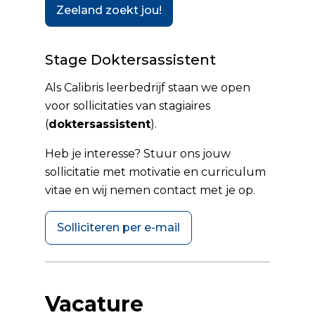
Zeeland zoekt jou!
Stage Doktersassistent
Als Calibris leerbedrijf staan we open
voor sollicitaties van stagiaires
(
doktersassistent
).
Heb je interesse? Stuur ons jouw
sollicitatie met motivatie en curriculum
vitae en wij nemen contact met je op.
Solliciteren per e-mail
Vacature