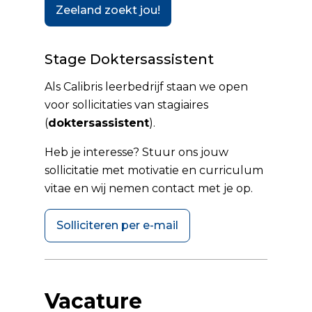
Zeeland zoekt jou!
Stage Doktersassistent
Als Calibris leerbedrijf staan we open
voor sollicitaties van stagiaires
(
doktersassistent
).
Heb je interesse? Stuur ons jouw
sollicitatie met motivatie en curriculum
vitae en wij nemen contact met je op.
Solliciteren per e-mail
Vacature