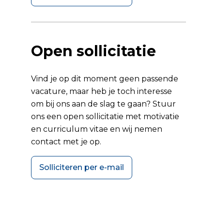
Open sollicitatie
Vind je op dit moment geen passende
vacature, maar heb je toch interesse
om bij ons aan de slag te gaan? Stuur
ons een open sollicitatie met motivatie
en curriculum vitae en wij nemen
contact met je op.
Solliciteren per e-mail