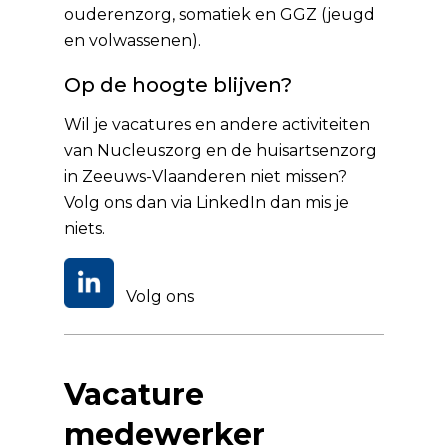
ouderenzorg, somatiek en GGZ (jeugd
en volwassenen).
Op de hoogte blijven?
Wil je vacatures en andere activiteiten
van Nucleuszorg en de huisartsenzorg
in Zeeuws-Vlaanderen niet missen?
Volg ons dan via
LinkedIn
dan mis je
niets.
Volg ons
Vacature
medewerker