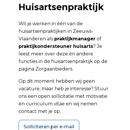
Huisartsenpraktijk
Wil je werken in één van de
huisartsenpraktijken in Zeeuws-
Vlaanderen als
praktijkmanager
of
praktijkondersteuner huisarts
? Je
leest meer over deze én andere
functies in de huisartsenpraktijk op de
pagina
Zorgaanbieders
.
Op dit moment hebben wij geen
vacature, maar heb je interesse? Stuur
ons een open sollicitatie met motivatie
en curriculum vitae en wij nemen
contact met je op.
Solliciteren per e-mail