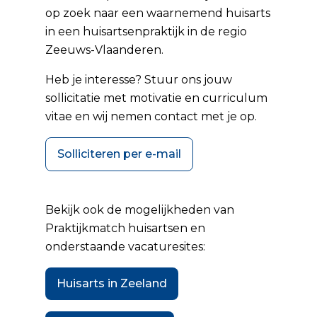
op zoek naar een waarnemend huisarts
in een huisartsenpraktijk in de regio
Zeeuws-Vlaanderen.
Heb je interesse? Stuur ons jouw
sollicitatie met motivatie en curriculum
vitae en wij nemen contact met je op.
Solliciteren per e-mail
Bekijk ook de mogelijkheden van
Praktijkmatch huisartsen
en
onderstaande vacaturesites:
Huisarts in Zeeland