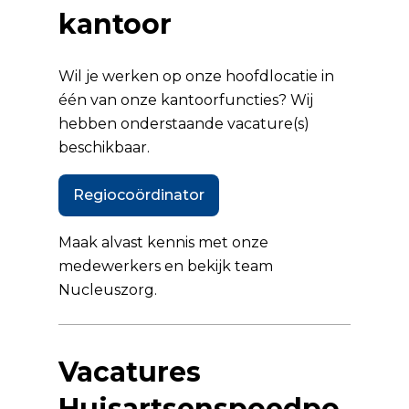
kantoor
Wil je werken op onze hoofdlocatie in
één van onze kantoorfuncties? Wij
hebben onderstaande vacature(s)
beschikbaar.
Regiocoördinator
Maak alvast kennis met onze
medewerkers en bekijk
team
Nucleuszorg
.
Vacatures
Huisartsenspoedpo