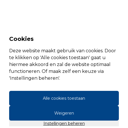
Cookies
Deze website maakt gebruik van cookies. Door
te klikken op 'Alle cookies toestaan' gaat u
hiermee akkoord en zal de website optimaal
functioneren. Of maak zelf een keuze via
'Instellingen beheren'.
Alle cookies toestaan
Weigeren
Instellingen beheren